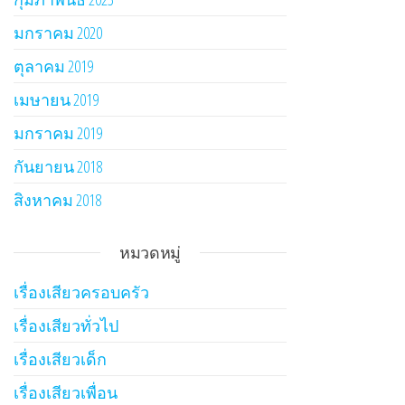
มกราคม 2020
ตุลาคม 2019
เมษายน 2019
มกราคม 2019
กันยายน 2018
สิงหาคม 2018
หมวดหมู่
เรื่องเสียวครอบครัว
เรื่องเสียวทั่วไป
เรื่องเสียวเด็ก
เรื่องเสียวเพื่อน