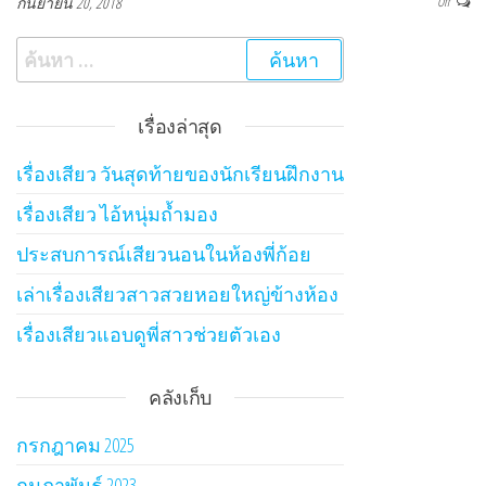
กันยายน 20, 2018
Off
ค้นหาสำหรับ:
เรื่องล่าสุด
เรื่องเสียว วันสุดท้ายของนักเรียนฝึกงาน
เรื่องเสียว ไอ้หนุ่มถ้ำมอง
ประสบการณ์เสียวนอนในห้องพี่ก้อย
เล่าเรื่องเสียวสาวสวยหอยใหญ่ข้างห้อง
เรื่องเสียวแอบดูพี่สาวช่วยตัวเอง
คลังเก็บ
กรกฎาคม 2025
กุมภาพันธ์ 2023