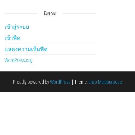
นิยาม
เข้าสู่ระบบ
เข้าฟีด
แสดงความเห็นฟีด
WordPress.org
Proudly powered by
WordPress
|
Theme:
Envo Multipurpose