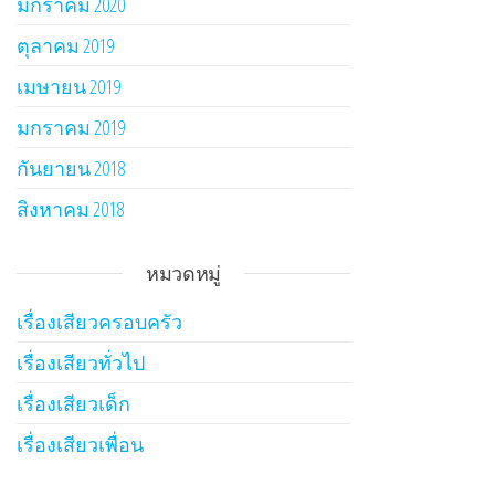
มกราคม 2020
ตุลาคม 2019
เมษายน 2019
มกราคม 2019
กันยายน 2018
สิงหาคม 2018
หมวดหมู่
เรื่องเสียวครอบครัว
เรื่องเสียวทั่วไป
เรื่องเสียวเด็ก
เรื่องเสียวเพื่อน