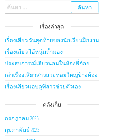
ค้นหาสำหรับ:
เรื่องล่าสุด
เรื่องเสียว วันสุดท้ายของนักเรียนฝึกงาน
เรื่องเสียว ไอ้หนุ่มถ้ำมอง
ประสบการณ์เสียวนอนในห้องพี่ก้อย
เล่าเรื่องเสียวสาวสวยหอยใหญ่ข้างห้อง
เรื่องเสียวแอบดูพี่สาวช่วยตัวเอง
คลังเก็บ
กรกฎาคม 2025
กุมภาพันธ์ 2023